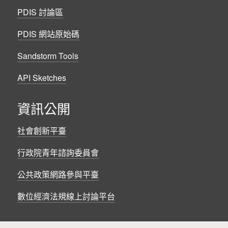
PDIS 討論區
PDIS 網站原始碼
Sandstorm Tools
API Sketches
資訊公開
社會創新平臺
行政院青年諮詢委員會
公共政策網路參與平臺
數位經濟法規線上討論平台