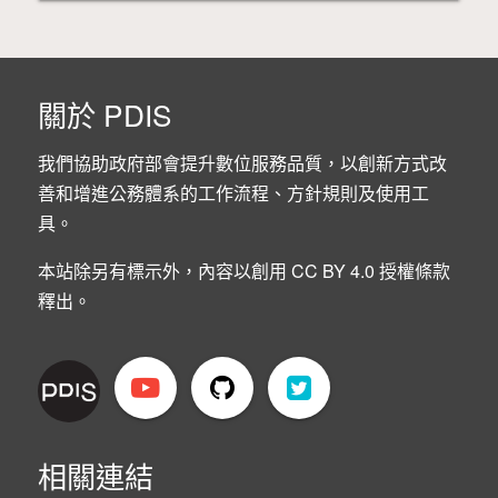
關於 PDIS
我們協助政府部會提升數位服務品質，以創新方式改
善和增進公務體系的工作流程、方針規則及使用工
具。
本站除另有標示外，內容以創用 CC BY 4.0 授權條款
釋出。
相關連結