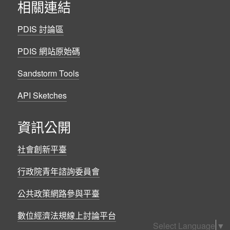
相關連結
PDIS 討論區
PDIS 網站原始碼
Sandstorm Tools
API Sketches
資訊公開
社會創新平臺
行政院青年諮詢委員會
公共政策網路參與平臺
數位經濟法規線上討論平台
Select Language
▼