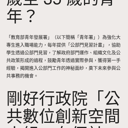
年？
「教育部青年發展署」（以下簡稱「青年署」）為強化大
專生進入職場能力，每年提供「公部門見習計畫」，協助
學生透過公部門見習，了解政府部門運作、組織文化及公
共政策形成的過程，鼓勵青年透過實際參與，獲得第一手
經驗，揭開進入公部門工作的神秘面紗，奠下未來參與公
共事務的機會。
剛好行政院「公
共數位創新空間