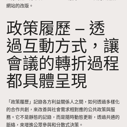
網站的改版。
政策履歷 – 透
過互動方式，讓
會議的轉折過程
都具體呈現
「政策履歷」記錄各方利益關係人之間，如何透過多樣化
的合作共創，來改善與社會需求相對應的公共政策與服
務。它不是靜態的記錄，而是隨時動態更新，透過共通的
脈絡，來增進公眾參與和分散式決策。