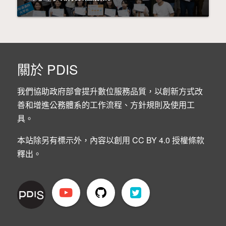
關於 PDIS
我們協助政府部會提升數位服務品質，以創新方式改
善和增進公務體系的工作流程、方針規則及使用工
具。
本站除另有標示外，內容以創用 CC BY 4.0 授權條款
釋出。