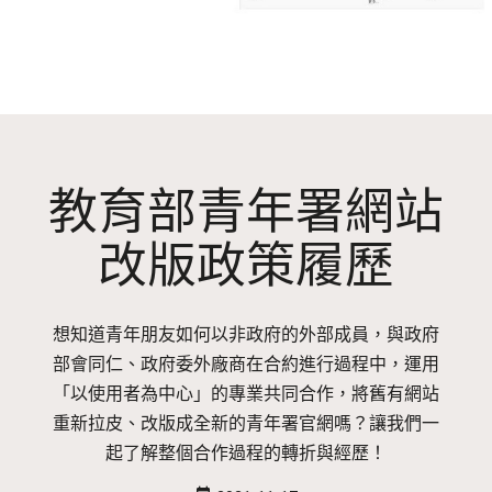
教育部青年署網站
改版政策履歷
想知道青年朋友如何以非政府的外部成員，與政府
部會同仁、政府委外廠商在合約進行過程中，運用
「以使用者為中心」的專業共同合作，將舊有網站
重新拉皮、改版成全新的青年署官網嗎？讓我們一
起了解整個合作過程的轉折與經歷！