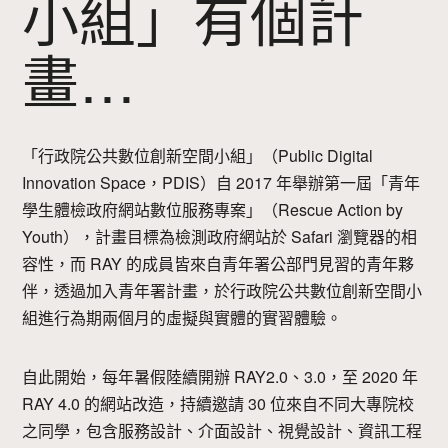
小組」有個計
畫…
「行政院公共數位創新空間小組」（Public Digital
Innovation Space，PDIS）自 2017 年舉辦第一屆「青年
學生體檢政府網站數位服務專案」（Rescue Action by
Youth），計畫目標為檢測政府網站於 Safari 瀏覽器的相
容性，而 RAY 的成員皆來自青年署公部門見習的青年夥
伴，透過加入青年署計畫，於行政院公共數位創新空間小
組進行為期兩個月的虛擬與實體的實習體驗。
自此開始，每年暑假陸續開辦 RAY2.0、3.0，至 2020 年
RAY 4.0 的網站改造，持續邀請 30 位來自不同大專院校
之同學，包含服務設計、介面設計、視覺設計、資訊工程