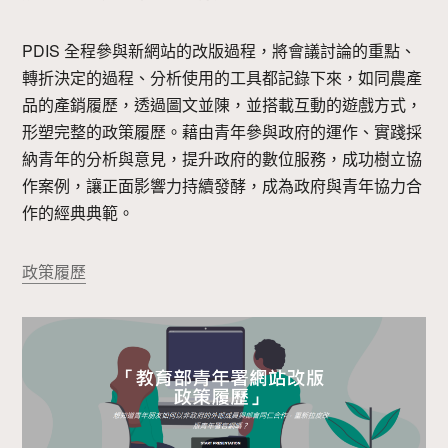
PDIS 全程參與新網站的改版過程，將會議討論的重點、
轉折決定的過程、分析使用的工具都記錄下來，如同農產
品的產銷履歷，透過圖文並陳，並搭載互動的遊戲方式，
形塑完整的政策履歷。藉由青年參與政府的運作、實踐採
納青年的分析與意見，提升政府的數位服務，成功樹立協
作案例，讓正面影響力持續發酵，成為政府與青年協力合
作的經典典範。
政策履歷